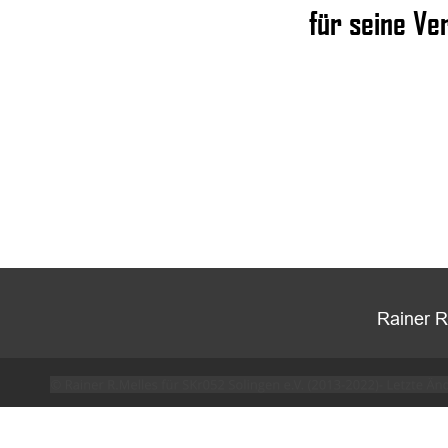
für seine Ve
 Rainer R