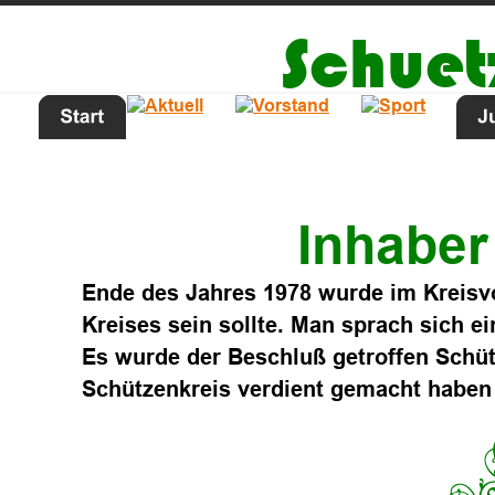
              Sc
Inhaber
Ende des Jahres 1978 wurde im Kreisvo
Kreises sein sollte. Man sprach sich 
Es wurde der Beschluß getroffen Schü
Schützenkreis verdient gemacht haben 