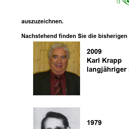
auszuzeichnen.
Nachstehend finden Sie die bisherigen 
2009
Karl Krapp
langjähriger
1979