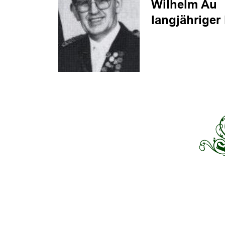
Wilhelm Au
langjähriger