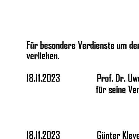
Für besondere Verdienste um den
verliehen.
18.11.2023
Prof. Dr. U
für seine Ve
18.11.2023
Günter Klev